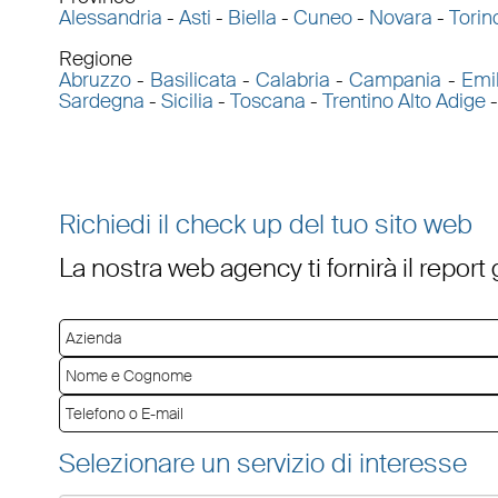
Alessandria
-
Asti
-
Biella
-
Cuneo
-
Novara
-
Torin
Regione
Abruzzo
-
Basilicata
-
Calabria
-
Campania
-
Emi
Sardegna
-
Sicilia
-
Toscana
-
Trentino Alto Adige
Richiedi il check up del tuo sito web
La nostra web agency ti fornirà il report
Selezionare un servizio di interesse