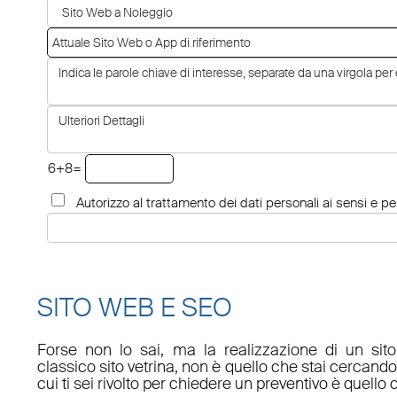
6+8=
Autorizzo al trattamento dei dati personali ai sensi e per
SITO WEB E SEO
Forse non lo sai, ma la realizzazione di un sit
classico sito vetrina, non è quello che stai cercan
cui ti sei rivolto per chiedere un preventivo è quello 