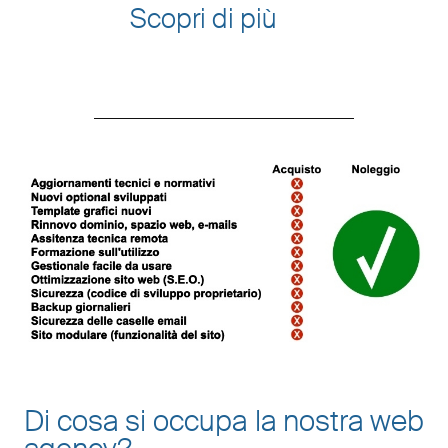
Scopri di più
Di cosa si occupa la nostra web