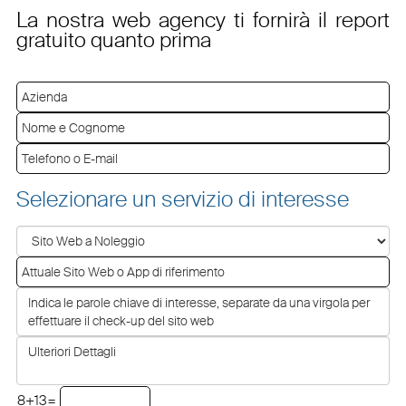
La nostra web agency ti fornirà il report
gratuito quanto prima
Selezionare un servizio di interesse
8+13=