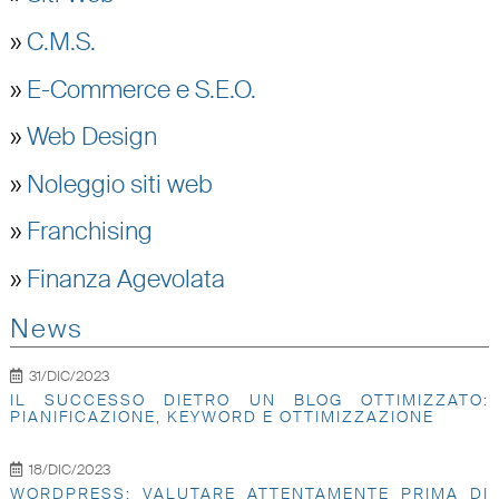
»
C.M.S.
»
E-Commerce e S.E.O.
»
Web Design
»
Noleggio siti web
»
Franchising
»
Finanza Agevolata
News
31/DIC/2023
IL SUCCESSO DIETRO UN BLOG OTTIMIZZATO:
PIANIFICAZIONE, KEYWORD E OTTIMIZZAZIONE
18/DIC/2023
WORDPRESS: VALUTARE ATTENTAMENTE PRIMA DI