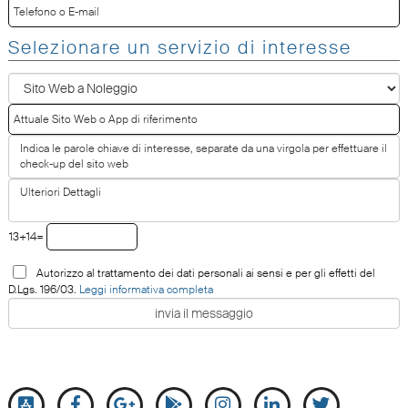
Selezionare un servizio di interesse
13+14=
Autorizzo al trattamento dei dati personali ai sensi e per gli effetti del
D.Lgs. 196/03.
Leggi informativa completa