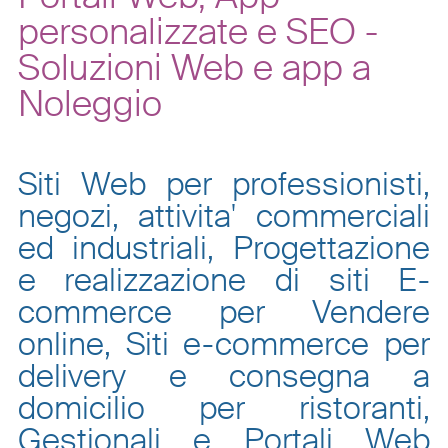
personalizzate e SEO -
Soluzioni Web e app a
Noleggio
Siti Web per professionisti,
negozi, attivita' commerciali
ed industriali, Progettazione
e realizzazione di siti E-
commerce per Vendere
online, Siti e-commerce per
delivery e consegna a
domicilio per ristoranti,
Gestionali e Portali Web