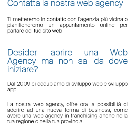
Contatta la nostra web agency
Ti metteremo in contatto con l'agenzia più vicina o
pianificheremo un appuntamento online per
parlare del tuo sito web
Desideri aprire una Web
Agency ma non sai da dove
iniziare?
Dal 2009 ci occupiamo di sviluppo web e sviluppo
app
La nostra web agency, offre ora la possibilità di
aderire ad una nuova forma di business, come
avere una web agency in franchising anche nella
tua regione o nella tua provincia.