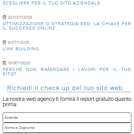
SCEGLIERE PER IL TUO SITO AZIENDALE
22/NOV/2023
OTTIMIZZAZIONE O STRATEGIA SEO: LA CHIAVE PER
IL SUCCESSO ONLINE
9/OTT/2023
LINK BUILDING
13/SET/2023
PERCHÉ NON RIMANDARE I LAVORI PER IL TUO
SITO?
Richiedi il check up del tuo sito web
La nostra web agency ti fornirà il report gratuito quanto
prima