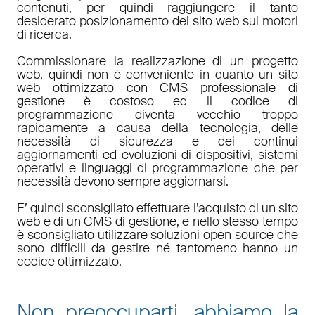
contenuti, per quindi raggiungere il tanto
desiderato posizionamento del sito web sui motori
di ricerca.
Commissionare la realizzazione di un progetto
web, quindi non è conveniente in quanto un sito
web ottimizzato con CMS professionale di
gestione è costoso ed il codice di
programmazione diventa vecchio troppo
rapidamente a causa della tecnologia, delle
necessità di sicurezza e dei continui
aggiornamenti ed evoluzioni di dispositivi, sistemi
operativi e linguaggi di programmazione che per
necessità devono sempre aggiornarsi.
E’ quindi sconsigliato effettuare l’acquisto di un sito
web e di un CMS di gestione, e nello stesso tempo
è sconsigliato utilizzare soluzioni open source che
sono difficili da gestire né tantomeno hanno un
codice ottimizzato.
Non preoccuparti, abbiamo la