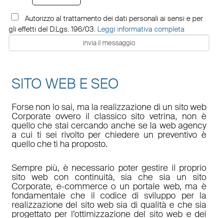
Autorizzo al trattamento dei dati personali ai sensi e per
gli effetti del D.Lgs. 196/03.
Leggi informativa completa
SITO WEB E SEO
Forse non lo sai, ma la realizzazione di un sito web
Corporate ovvero il classico sito vetrina, non è
quello che stai cercando anche se la web agency
a cui ti sei rivolto per chiedere un preventivo è
quello che ti ha proposto.
Sempre più, è necessario poter gestire il proprio
sito web con continuità, sia che sia un sito
Corporate, e-commerce o un portale web, ma è
fondamentale che il codice di sviluppo per la
realizzazione del sito web sia di qualità e che sia
progettato per l’ottimizzazione del sito web e dei