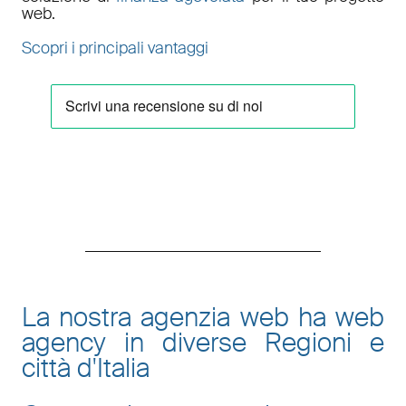
web.
Scopri i principali vantaggi
La nostra agenzia web ha web
agency in diverse Regioni e
città d'Italia