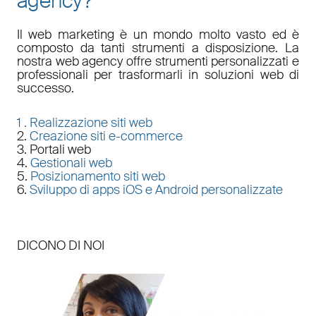
agency?
Il
web marketing
è un mondo molto vasto ed è
composto da tanti strumenti a disposizione. La
nostra
web agency
offre strumenti personalizzati e
professionali per trasformarli in soluzioni web di
successo.
1 .
Realizzazione siti web
2.
Creazione siti e-commerce
3. Portali web
4.
Gestionali web
5.
Posizionamento siti web
6.
Sviluppo di apps iOS e Android personalizzate
DICONO DI NOI