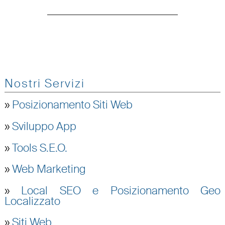
Nostri Servizi
»
Posizionamento Siti Web
»
Sviluppo App
»
Tools S.E.O.
»
Web Marketing
»
Local SEO e Posizionamento Geo
Localizzato
»
Siti Web