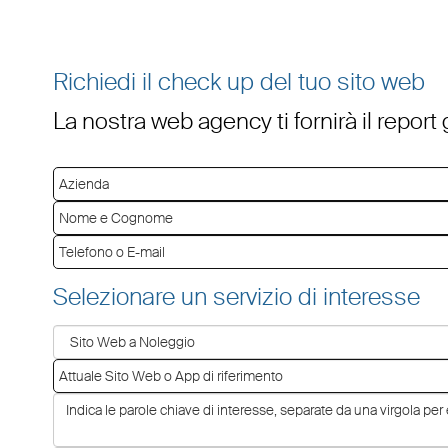
Richiedi il check up del tuo sito web
La nostra web agency ti fornirà il report
Selezionare un servizio di interesse