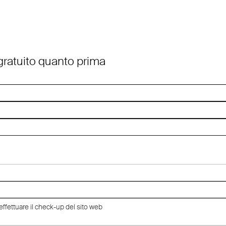
 gratuito quanto prima