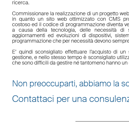
ricerca.
Commissionare la realizzazione di un progetto web
in quanto un sito web ottimizzato con CMS pro
costoso ed il codice di programmazione diventa v
a causa della tecnologia, delle necessità di 
aggiornamenti ed evoluzioni di dispositivi, sistem
programmazione che per necessità devono sempre 
E’ quindi sconsigliato effettuare l’acquisto di 
gestione, e nello stesso tempo è sconsigliato utili
che sono difficili da gestire né tantomeno hanno un 
Non preoccuparti, abbiamo la so
Contattaci per una consulen