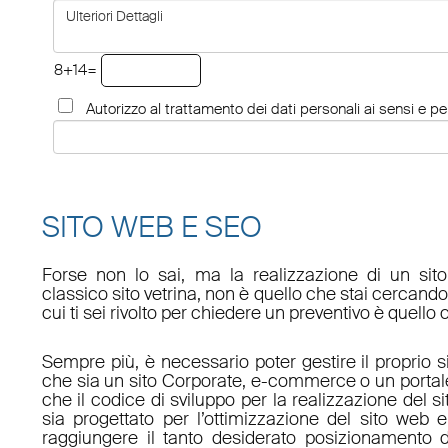
8+14=
Autorizzo al trattamento dei dati personali ai sensi e per
SITO WEB E SEO
Forse non lo sai, ma la realizzazione di un sit
classico sito vetrina, non è quello che stai cercan
cui ti sei rivolto per chiedere un preventivo è quello 
Sempre più, è necessario poter gestire il proprio s
che sia un sito Corporate, e-commerce o un porta
che il codice di sviluppo per la realizzazione del s
sia progettato per l’ottimizzazione del sito web e
raggiungere il tanto desiderato posizionamento d