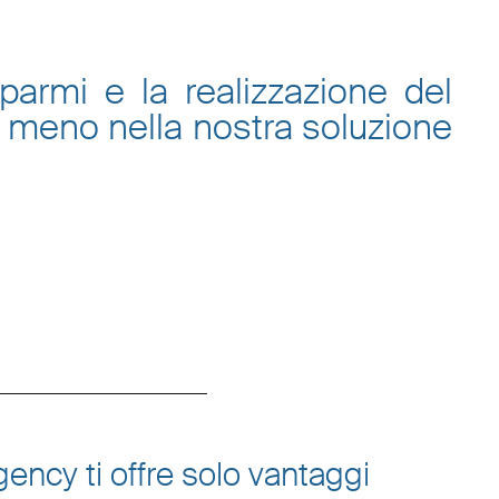
sparmi e la
realizzazione del
 meno nella nostra
soluzione
ency ti offre solo vantaggi