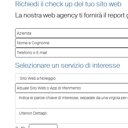
Richiedi il check up del tuo sito web
La nostra web agency ti fornirà il report
Selezionare un servizio di interesse