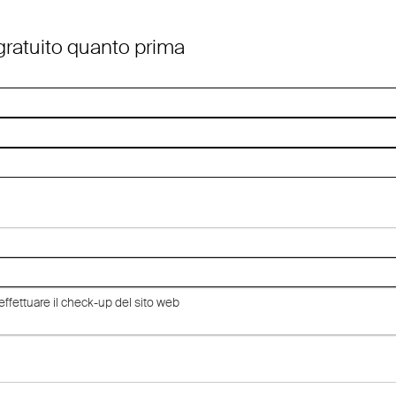
 gratuito quanto prima