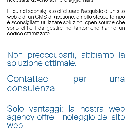
E’ quindi sconsigliato effettuare l’acquisto di un sito
web e di un CMS di gestione, e nello stesso tempo
è sconsigliato utilizzare soluzioni open source che
sono difficili da gestire né tantomeno hanno un
codice ottimizzato.
Non preoccuparti, abbiamo la
soluzione ottimale.
Contattaci per una
consulenza
Solo vantaggi: la nostra web
agency offre il noleggio del sito
web