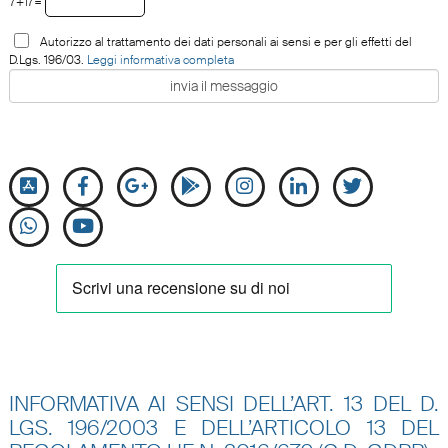
7+17=
Autorizzo al trattamento dei dati personali ai sensi e per gli effetti del
D.Lgs. 196/03.
Leggi informativa completa
INFORMATIVA AI SENSI DELL’ART. 13 DEL D.
LGS. 196/2003 E DELL’ARTICOLO 13 DEL