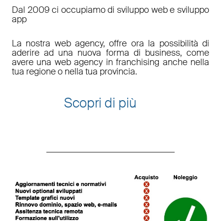
Dal 2009 ci occupiamo di sviluppo web e sviluppo
app
La nostra web agency, offre ora la possibilità di
aderire ad una nuova forma di business, come
avere una web agency in franchising anche nella
tua regione o nella tua provincia.
Scopri di più