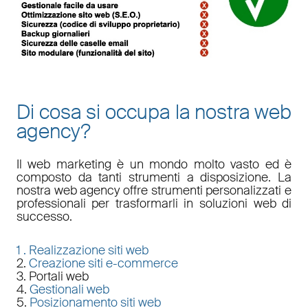
Di cosa si occupa la nostra web
agency?
Il
web marketing
è un mondo molto vasto ed è
composto da tanti strumenti a disposizione. La
nostra
web agency
offre strumenti personalizzati e
professionali per trasformarli in soluzioni web di
successo.
1 .
Realizzazione siti web
2.
Creazione siti e-commerce
3. Portali web
4.
Gestionali web
5.
Posizionamento siti web