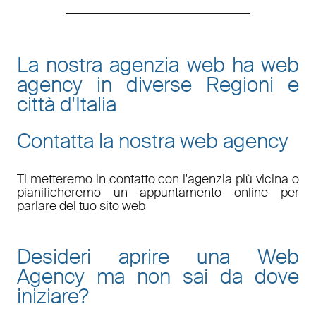
La nostra agenzia web ha web
agency in diverse Regioni e
città d'Italia
Contatta la nostra web agency
Ti metteremo in contatto con l'agenzia più vicina o
pianificheremo un appuntamento online per
parlare del tuo sito web
Desideri aprire una Web
Agency ma non sai da dove
iniziare?