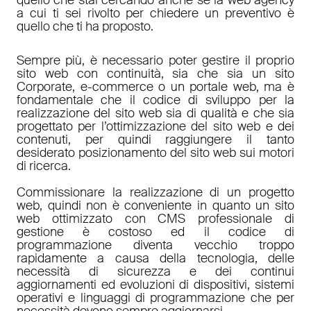
a cui ti sei rivolto per chiedere un preventivo è
quello che ti ha proposto.
Sempre più, è necessario poter gestire il proprio
sito web con continuità, sia che sia un sito
Corporate, e-commerce o un portale web, ma è
fondamentale che il codice di sviluppo per la
realizzazione del sito web sia di qualità e che sia
progettato per l’ottimizzazione del sito web e dei
contenuti, per quindi raggiungere il tanto
desiderato posizionamento del sito web sui motori
di ricerca.
Commissionare la realizzazione di un progetto
web, quindi non è conveniente in quanto un sito
web ottimizzato con CMS professionale di
gestione è costoso ed il codice di
programmazione diventa vecchio troppo
rapidamente a causa della tecnologia, delle
necessità di sicurezza e dei continui
aggiornamenti ed evoluzioni di dispositivi, sistemi
operativi e linguaggi di programmazione che per
necessità devono sempre aggiornarsi.