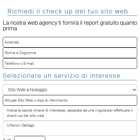
Richiedi il check up del tuo sito web
La nostra web agency ti fornirà il report gratuito quanto
prima
Selezionare un servizio di interesse