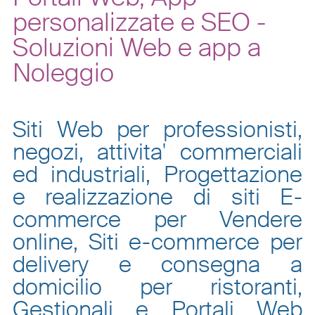
personalizzate e SEO -
Soluzioni Web e app a
Noleggio
Siti Web per professionisti,
negozi, attivita' commerciali
ed industriali, Progettazione
e realizzazione di siti E-
commerce per Vendere
online, Siti e-commerce per
delivery e consegna a
domicilio per ristoranti,
Gestionali e Portali Web