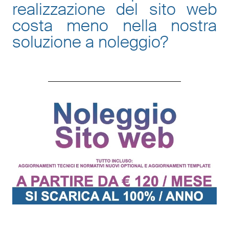
realizzazione del sito web
costa meno nella nostra
soluzione a noleggio
?