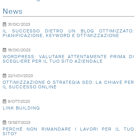
News
31/DIC/2023
IL SUCCESSO DIETRO UN BLOG OTTIMIZZATO:
PIANIFICAZIONE, KEYWORD E OTTIMIZZAZIONE
18/DIC/2023
WORDPRESS: VALUTARE ATTENTAMENTE PRIMA DI
SCEGLIERE PER IL TUO SITO AZIENDALE
22/NOV/2023
OTTIMIZZAZIONE O STRATEGIA SEO: LA CHIAVE PER
IL SUCCESSO ONLINE
9/OTT/2023
LINK BUILDING
13/SET/2023
PERCHÉ NON RIMANDARE I LAVORI PER IL TUO
SITO?