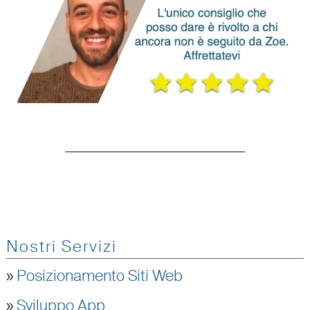
Nostri Servizi
»
Posizionamento Siti Web
»
Sviluppo App