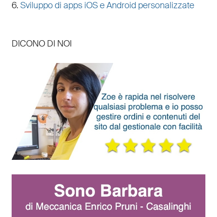
6.
Sviluppo di apps iOS e Android personalizzate
DICONO DI NOI