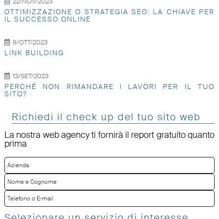
22/NOV/2023
OTTIMIZZAZIONE O STRATEGIA SEO: LA CHIAVE PER
IL SUCCESSO ONLINE
9/OTT/2023
LINK BUILDING
13/SET/2023
PERCHÉ NON RIMANDARE I LAVORI PER IL TUO
SITO?
Richiedi il check up del tuo sito web
La nostra web agency ti fornirà il report gratuito quanto
prima
Selezionare un servizio di interesse