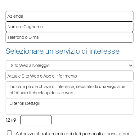
Selezionare un servizio di interesse
12+9=
Autorizzo al trattamento dei dati personali ai sensi e per