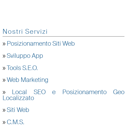
Nostri Servizi
»
Posizionamento Siti Web
»
Sviluppo App
»
Tools S.E.O.
»
Web Marketing
»
Local SEO e Posizionamento Geo
Localizzato
»
Siti Web
»
C.M.S.