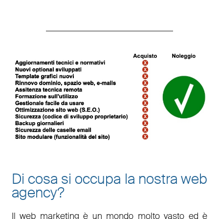
Di cosa si occupa la nostra web
agency?
Il
web marketing
è un mondo molto vasto ed è