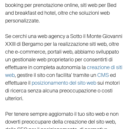
booking
per
prenotazione online
,
siti web per Bed
and breakfast ed hotel
, oltre che
soluzioni web
personalizzate
.
Se cerchi una
web agency a Sotto il Monte Giovanni
XXIII
di Bergamo per la
realizzazione siti web
, oltre
che
e-commerce
,
portali web
, abbiamo sviluppato
un
gestionale web
proprietario per consentirti di
effettuare in completa autonomia la
creazione di siti
web
, gestire il sito con facilita' tramite un
CMS
ed
effettuare il
posizionamento del sito web
sui motori
di ricerca senza alcuna preoccupazione o costi
ulteriori.
Per tenere sempre aggiornato il tuo sito web e non
doverti preoccupare della creazione del sito web,