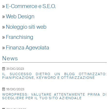
»
E-Commerce e S.E.O.
»
Web Design
»
Noleggio siti web
»
Franchising
»
Finanza Agevolata
News
31/DIC/2023
IL SUCCESSO DIETRO UN BLOG OTTIMIZZATO:
PIANIFICAZIONE, KEYWORD E OTTIMIZZAZIONE
18/DIC/2023
WORDPRESS: VALUTARE ATTENTAMENTE PRIMA DI
SCEGLIERE PER IL TUO SITO AZIENDALE