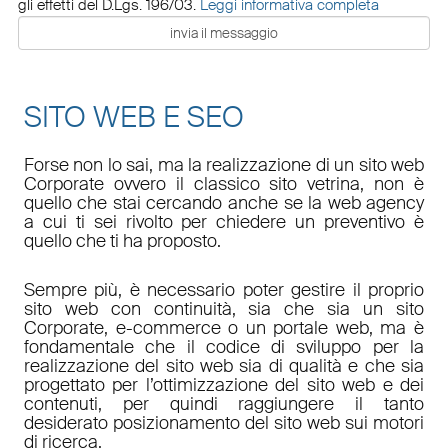
gli effetti del D.Lgs. 196/03.
Leggi informativa completa
SITO WEB E SEO
Forse non lo sai, ma la realizzazione di un sito web
Corporate ovvero il classico sito vetrina, non è
quello che stai cercando anche se la web agency
a cui ti sei rivolto per chiedere un preventivo è
quello che ti ha proposto.
Sempre più, è necessario poter gestire il proprio
sito web con continuità, sia che sia un sito
Corporate, e-commerce o un portale web, ma è
fondamentale che il codice di sviluppo per la
realizzazione del sito web sia di qualità e che sia
progettato per l’ottimizzazione del sito web e dei
contenuti, per quindi raggiungere il tanto
desiderato posizionamento del sito web sui motori
di ricerca.