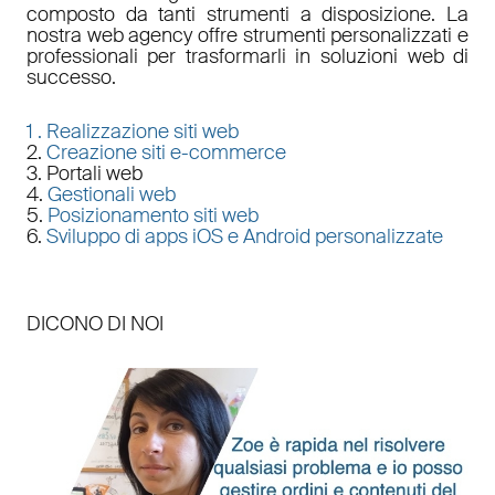
composto da tanti strumenti a disposizione. La
nostra
web agency
offre strumenti personalizzati e
professionali per trasformarli in soluzioni web di
successo.
1 .
Realizzazione siti web
2.
Creazione siti e-commerce
3. Portali web
4.
Gestionali web
5.
Posizionamento siti web
6.
Sviluppo di apps iOS e Android personalizzate
DICONO DI NOI