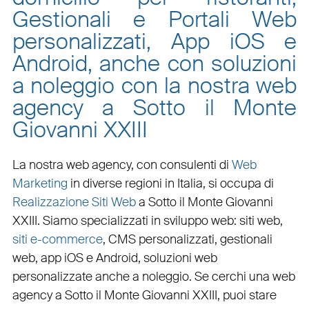
Gestionali e Portali Web
personalizzati, App iOS e
Android, anche con soluzioni
a noleggio con la nostra web
agency a Sotto il Monte
Giovanni XXIII
La nostra web agency, con
consulenti di
Web
Marketing
in diverse regioni in Italia, si occupa di
Realizzazione Siti Web
a Sotto il Monte Giovanni
XXIII
. Siamo specializzati in
sviluppo web
:
siti web
,
siti e-commerce
, CMS personalizzati,
gestionali
web
,
app iOS e Android
,
soluzioni web
personalizzate
anche a noleggio. Se cerchi una
web
agency a Sotto il Monte Giovanni XXIII
, puoi stare