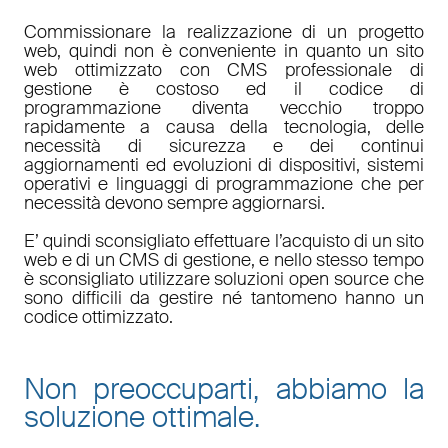
Commissionare la realizzazione di un progetto
web, quindi non è conveniente in quanto un sito
web ottimizzato con CMS professionale di
gestione è costoso ed il codice di
programmazione diventa vecchio troppo
rapidamente a causa della tecnologia, delle
necessità di sicurezza e dei continui
aggiornamenti ed evoluzioni di dispositivi, sistemi
operativi e linguaggi di programmazione che per
necessità devono sempre aggiornarsi.
E’ quindi sconsigliato effettuare l’acquisto di un sito
web e di un CMS di gestione, e nello stesso tempo
è sconsigliato utilizzare soluzioni open source che
sono difficili da gestire né tantomeno hanno un
codice ottimizzato.
Non preoccuparti, abbiamo la
soluzione ottimale.