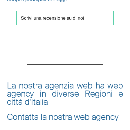
La nostra agenzia web ha web
agency in diverse Regioni e
città d'Italia
Contatta la nostra web agency