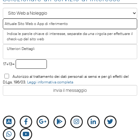
17+13=
Autorizzo al trattamento dei dati personali ai sensi e per gli effetti del
D.Lgs. 196/03.
Leggi informativa completa