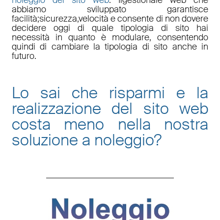
abbiamo sviluppato garantisce
facilità
;
sicurezza
,
velocità
e consente di non dovere
decidere oggi di quale tipologia di sito hai
necessità in quanto è
modulare
, consentendo
quindi di cambiare la tipologia di sito anche in
futuro.
Lo sai che risparmi e la
realizzazione del sito web
costa meno nella nostra
soluzione a noleggio
?