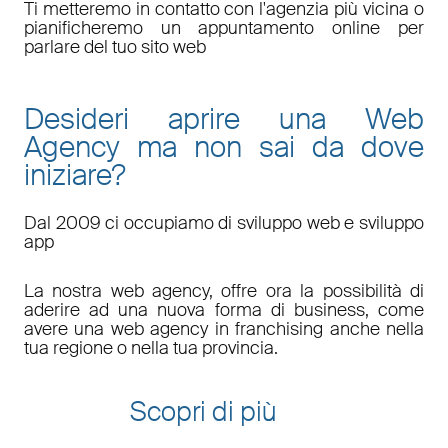
Ti metteremo in contatto con l'agenzia più vicina o
pianificheremo un appuntamento online per
parlare del tuo sito web
Desideri aprire una Web
Agency ma non sai da dove
iniziare?
Dal 2009 ci occupiamo di sviluppo web e sviluppo
app
La nostra web agency, offre ora la possibilità di
aderire ad una nuova forma di business, come
avere una web agency in franchising anche nella
tua regione o nella tua provincia.
Scopri di più