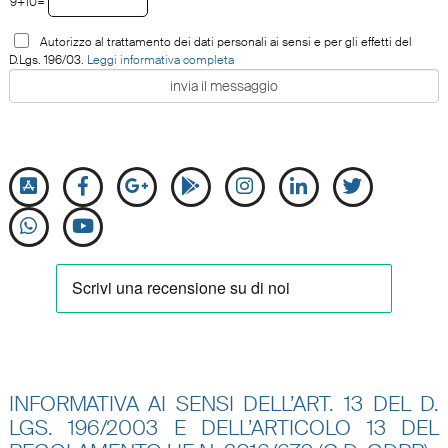
9+10=
Autorizzo al trattamento dei dati personali ai sensi e per gli effetti del
D.Lgs. 196/03.
Leggi informativa completa
INFORMATIVA AI SENSI DELL’ART. 13 DEL D.
LGS. 196/2003 E DELL’ARTICOLO 13 DEL