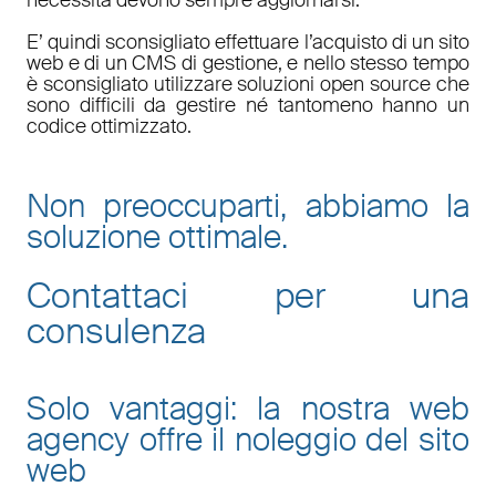
E’ quindi sconsigliato effettuare l’acquisto di un sito
web e di un CMS di gestione, e nello stesso tempo
è sconsigliato utilizzare soluzioni open source che
sono difficili da gestire né tantomeno hanno un
codice ottimizzato.
Non preoccuparti, abbiamo la
soluzione ottimale.
Contattaci per una
consulenza
Solo vantaggi: la nostra web
agency offre il noleggio del sito
web