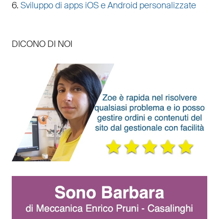
6.
Sviluppo di apps iOS e Android personalizzate
DICONO DI NOI