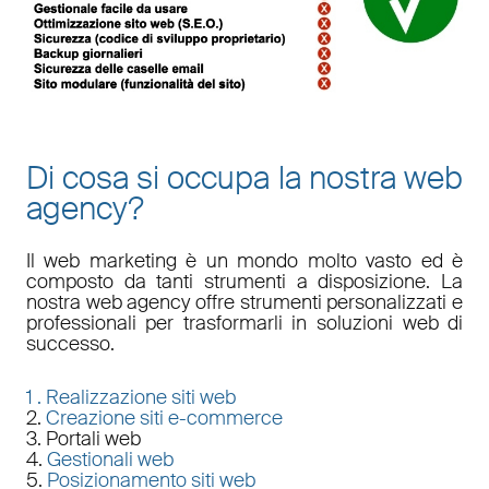
Di cosa si occupa la nostra web
agency?
Il
web marketing
è un mondo molto vasto ed è
composto da tanti strumenti a disposizione. La
nostra
web agency
offre strumenti personalizzati e
professionali per trasformarli in soluzioni web di
successo.
1 .
Realizzazione siti web
2.
Creazione siti e-commerce
3. Portali web
4.
Gestionali web
5.
Posizionamento siti web