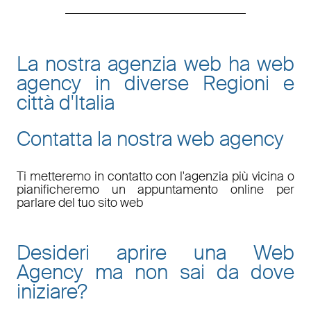
La nostra agenzia web ha web
agency in diverse Regioni e
città d'Italia
Contatta la nostra web agency
Ti metteremo in contatto con l'agenzia più vicina o
pianificheremo un appuntamento online per
parlare del tuo sito web
Desideri aprire una Web
Agency ma non sai da dove
iniziare?