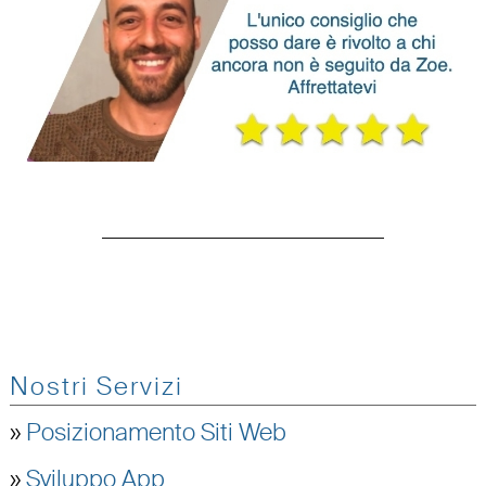
Nostri Servizi
»
Posizionamento Siti Web
»
Sviluppo App