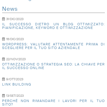
News
31/DIC/2023
IL SUCCESSO DIETRO UN BLOG OTTIMIZZATO:
PIANIFICAZIONE, KEYWORD E OTTIMIZZAZIONE
18/DIC/2023
WORDPRESS: VALUTARE ATTENTAMENTE PRIMA DI
SCEGLIERE PER IL TUO SITO AZIENDALE
22/NOV/2023
OTTIMIZZAZIONE O STRATEGIA SEO: LA CHIAVE PER
IL SUCCESSO ONLINE
9/OTT/2023
LINK BUILDING
13/SET/2023
PERCHÉ NON RIMANDARE I LAVORI PER IL TUO
SITO?