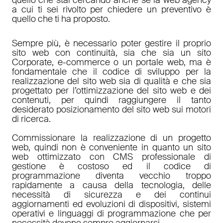
a cui ti sei rivolto per chiedere un preventivo è
quello che ti ha proposto.
Sempre più, è necessario poter gestire il proprio
sito web con continuità, sia che sia un sito
Corporate, e-commerce o un portale web, ma è
fondamentale che il codice di sviluppo per la
realizzazione del sito web sia di qualità e che sia
progettato per l’ottimizzazione del sito web e dei
contenuti, per quindi raggiungere il tanto
desiderato posizionamento del sito web sui motori
di ricerca.
Commissionare la realizzazione di un progetto
web, quindi non è conveniente in quanto un sito
web ottimizzato con CMS professionale di
gestione è costoso ed il codice di
programmazione diventa vecchio troppo
rapidamente a causa della tecnologia, delle
necessità di sicurezza e dei continui
aggiornamenti ed evoluzioni di dispositivi, sistemi
operativi e linguaggi di programmazione che per
necessità devono sempre aggiornarsi.