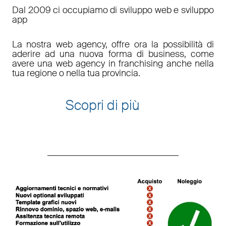
Dal 2009 ci occupiamo di sviluppo web e sviluppo
app
La nostra web agency, offre ora la possibilità di
aderire ad una nuova forma di business, come
avere una web agency in franchising anche nella
tua regione o nella tua provincia.
Scopri di più