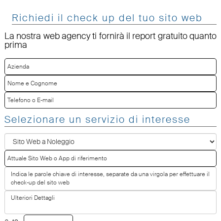
Richiedi il check up del tuo sito web
La nostra web agency ti fornirà il report gratuito quanto
prima
Selezionare un servizio di interesse