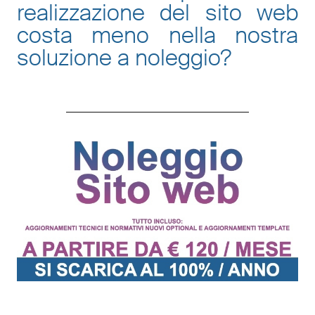
realizzazione del sito web
costa meno nella nostra
soluzione a noleggio
?