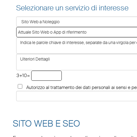
Selezionare un servizio di interesse
3+10=
Autorizzo al trattamento dei dati personali ai sensi e per
SITO WEB E SEO