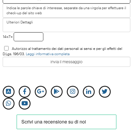
14+7=
Autorizzo al trattamento dei dati personali ai sensi e per gli effetti del
D.Lgs. 196/03.
Leggi informativa completa