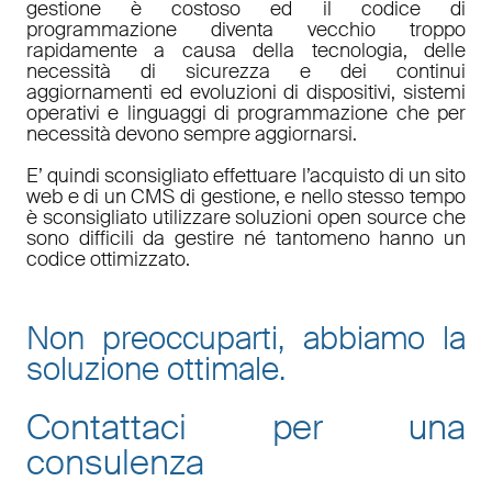
gestione è costoso ed il codice di
programmazione diventa vecchio troppo
rapidamente a causa della tecnologia, delle
necessità di sicurezza e dei continui
aggiornamenti ed evoluzioni di dispositivi, sistemi
operativi e linguaggi di programmazione che per
necessità devono sempre aggiornarsi.
E’ quindi sconsigliato effettuare l’acquisto di un sito
web e di un CMS di gestione, e nello stesso tempo
è sconsigliato utilizzare soluzioni open source che
sono difficili da gestire né tantomeno hanno un
codice ottimizzato.
Non preoccuparti, abbiamo la
soluzione ottimale.
Contattaci per una
consulenza