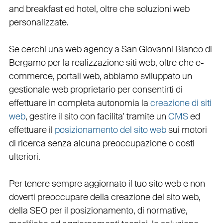
and breakfast ed hotel
, oltre che
soluzioni web
personalizzate
.
Se cerchi una
web agency a San Giovanni Bianco
di
Bergamo per la
realizzazione siti web
, oltre che
e-
commerce
,
portali web
, abbiamo sviluppato un
gestionale web
proprietario per consentirti di
effettuare in completa autonomia la
creazione di siti
web
, gestire il sito con facilita' tramite un
CMS
ed
effettuare il
posizionamento del sito web
sui motori
di ricerca senza alcuna preoccupazione o costi
ulteriori.
Per tenere sempre aggiornato il tuo sito web e non
doverti preoccupare della creazione del sito web,
della
SEO
per il posizionamento, di normative,