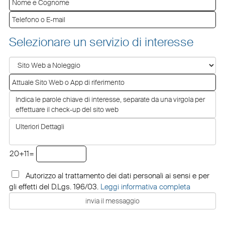
Selezionare un servizio di interesse
20+11=
Autorizzo al trattamento dei dati personali ai sensi e per
gli effetti del D.Lgs. 196/03.
Leggi informativa completa