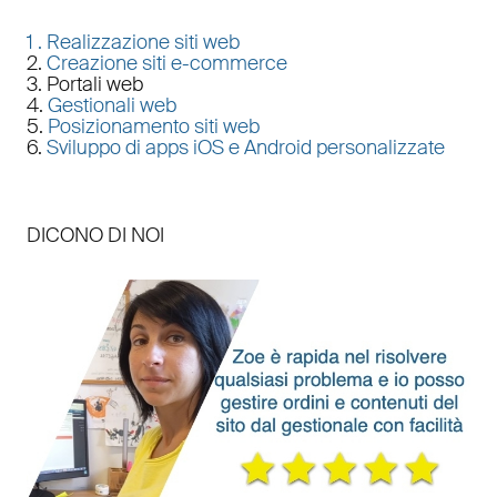
1 .
Realizzazione siti web
2.
Creazione siti e-commerce
3. Portali web
4.
Gestionali web
5.
Posizionamento siti web
6.
Sviluppo di apps iOS e Android personalizzate
DICONO DI NOI