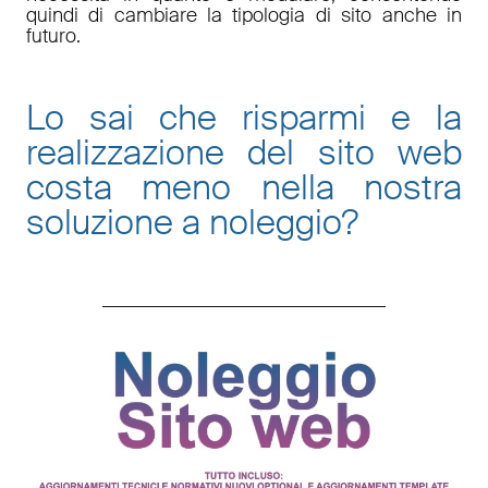
quindi di cambiare la tipologia di sito anche in
futuro.
Lo sai che risparmi e la
realizzazione del sito web
costa meno nella nostra
soluzione a noleggio
?