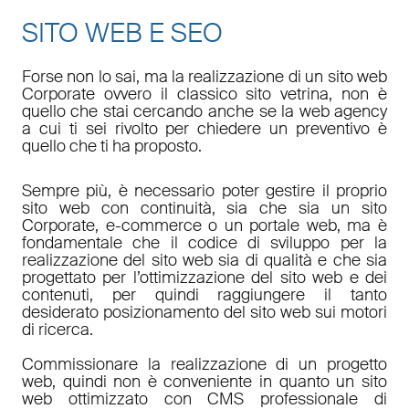
SITO WEB E SEO
Forse non lo sai, ma la realizzazione di un sito web
Corporate ovvero il classico sito vetrina, non è
quello che stai cercando anche se la web agency
a cui ti sei rivolto per chiedere un preventivo è
quello che ti ha proposto.
Sempre più, è necessario poter gestire il proprio
sito web con continuità, sia che sia un sito
Corporate, e-commerce o un portale web, ma è
fondamentale che il codice di sviluppo per la
realizzazione del sito web sia di qualità e che sia
progettato per l’ottimizzazione del sito web e dei
contenuti, per quindi raggiungere il tanto
desiderato posizionamento del sito web sui motori
di ricerca.
Commissionare la realizzazione di un progetto
web, quindi non è conveniente in quanto un sito
web ottimizzato con CMS professionale di