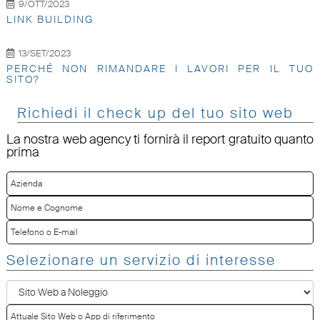
9/OTT/2023
LINK BUILDING
13/SET/2023
PERCHÉ NON RIMANDARE I LAVORI PER IL TUO
SITO?
Richiedi il check up del tuo sito web
La nostra web agency ti fornirà il report gratuito quanto
prima
Selezionare un servizio di interesse