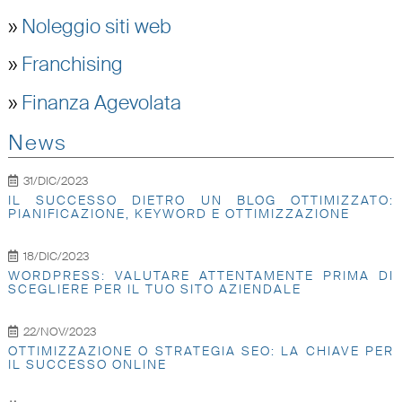
»
Noleggio siti web
»
Franchising
»
Finanza Agevolata
News
31/DIC/2023
IL SUCCESSO DIETRO UN BLOG OTTIMIZZATO:
PIANIFICAZIONE, KEYWORD E OTTIMIZZAZIONE
18/DIC/2023
WORDPRESS: VALUTARE ATTENTAMENTE PRIMA DI
SCEGLIERE PER IL TUO SITO AZIENDALE
22/NOV/2023
OTTIMIZZAZIONE O STRATEGIA SEO: LA CHIAVE PER
IL SUCCESSO ONLINE