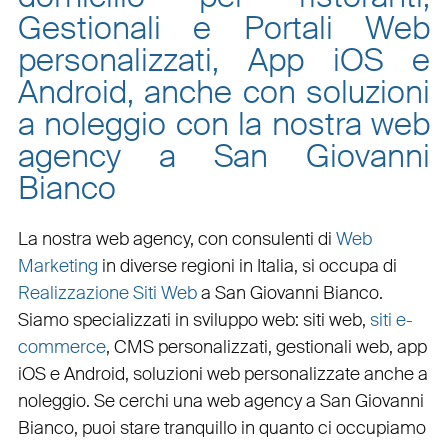
Gestionali e Portali Web
personalizzati, App iOS e
Android, anche con soluzioni
a noleggio con la nostra web
agency a San Giovanni
Bianco
La nostra web agency, con
consulenti di
Web
Marketing
in diverse regioni in Italia, si occupa di
Realizzazione Siti Web
a San Giovanni Bianco
.
Siamo specializzati in
sviluppo web
:
siti web
,
siti e-
commerce
, CMS personalizzati,
gestionali web
,
app
iOS e Android
,
soluzioni web personalizzate
anche a
noleggio. Se cerchi una
web agency a San Giovanni
Bianco
, puoi stare tranquillo in quanto ci occupiamo