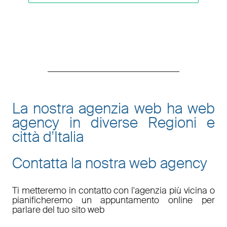
La nostra agenzia web ha web
agency in diverse Regioni e
città d'Italia
Contatta la nostra web agency
Ti metteremo in contatto con l'agenzia più vicina o
pianificheremo un appuntamento online per
parlare del tuo sito web