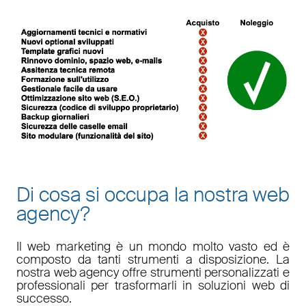
Di cosa si occupa la nostra web
agency?
Il
web marketing
è un mondo molto vasto ed è
composto da tanti strumenti a disposizione. La
nostra
web agency
offre strumenti personalizzati e
professionali per trasformarli in soluzioni web di
successo.