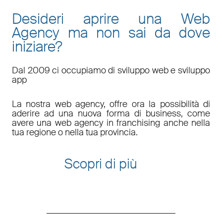
Desideri aprire una Web
Agency ma non sai da dove
iniziare?
Dal 2009 ci occupiamo di sviluppo web e sviluppo
app
La nostra web agency, offre ora la possibilità di
aderire ad una nuova forma di business, come
avere una web agency in franchising anche nella
tua regione o nella tua provincia.
Scopri di più