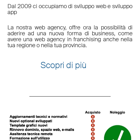
Dal 2009 ci occupiamo di sviluppo web e sviluppo
app
La nostra web agency, offre ora la possibilità di
aderire ad una nuova forma di business, come
avere una web agency in franchising anche nella
tua regione o nella tua provincia.
Scopri di più