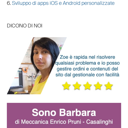
6.
Sviluppo di apps iOS e Android personalizzate
DICONO DI NOI