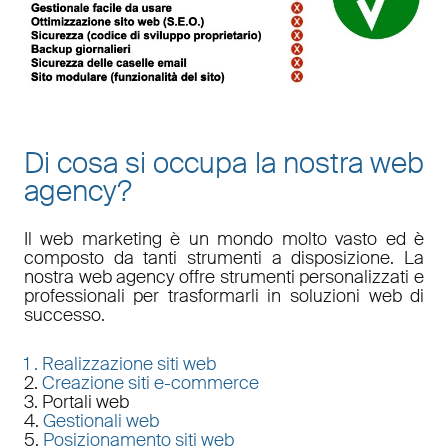
Di cosa si occupa la nostra web
agency?
Il
web marketing
è un mondo molto vasto ed è
composto da tanti strumenti a disposizione. La
nostra
web agency
offre strumenti personalizzati e
professionali per trasformarli in soluzioni web di
successo.
1 .
Realizzazione siti web
2.
Creazione siti e-commerce
3. Portali web
4.
Gestionali web
5.
Posizionamento siti web