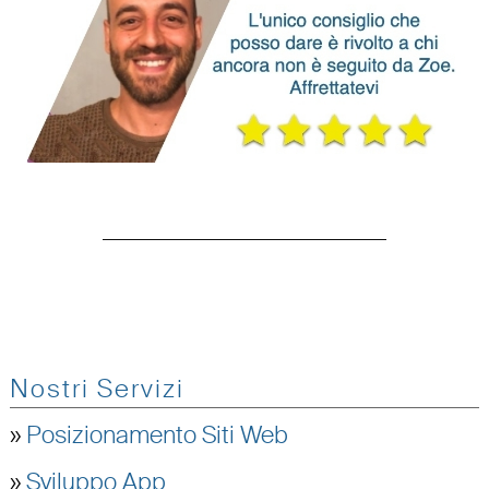
Nostri Servizi
»
Posizionamento Siti Web
»
Sviluppo App