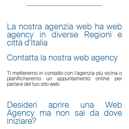
La nostra agenzia web ha web
agency in diverse Regioni e
città d'Italia
Contatta la nostra web agency
Ti metteremo in contatto con l'agenzia più vicina o
pianificheremo un appuntamento online per
parlare del tuo sito web
Desideri aprire una Web
Agency ma non sai da dove
iniziare?