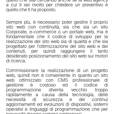
a cui ti sei rivolto per chiedere un preventivo è
quello che ti ha proposto.
Sempre più, è necessario poter gestire il proprio
sito web con continuità, sia che sia un sito
Corporate, e-commerce o un portale web, ma è
fondamentale che il codice di sviluppo per la
realizzazione del sito web sia di qualità e che sia
progettato per l’ottimizzazione del sito web e dei
contenuti, per quindi raggiungere il tanto
desiderato posizionamento del sito web sui motori
di ricerca.
Commissionare la realizzazione di un progetto
web, quindi non è conveniente in quanto un sito
web ottimizzato con CMS professionale di
gestione è costoso ed il codice di
programmazione diventa vecchio troppo
rapidamente a causa della tecnologia, delle
necessità di sicurezza e dei continui
aggiornamenti ed evoluzioni di dispositivi, sistemi
operativi e linguaggi di programmazione che per
necessità devono sempre aggiornarsi.