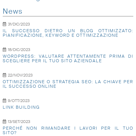
News
31/DIC/2023
IL SUCCESSO DIETRO UN BLOG OTTIMIZZATO:
PIANIFICAZIONE, KEYWORD E OTTIMIZZAZIONE
18/DIC/2023
WORDPRESS: VALUTARE ATTENTAMENTE PRIMA DI
SCEGLIERE PER IL TUO SITO AZIENDALE
22/NOV/2023
OTTIMIZZAZIONE O STRATEGIA SEO: LA CHIAVE PER
IL SUCCESSO ONLINE
9/OTT/2023
LINK BUILDING
13/SET/2023
PERCHÉ NON RIMANDARE I LAVORI PER IL TUO
SITO?