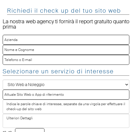
Richiedi il check up del tuo sito web
La nostra web agency ti fornirà il report gratuito quanto
prima
Selezionare un servizio di interesse