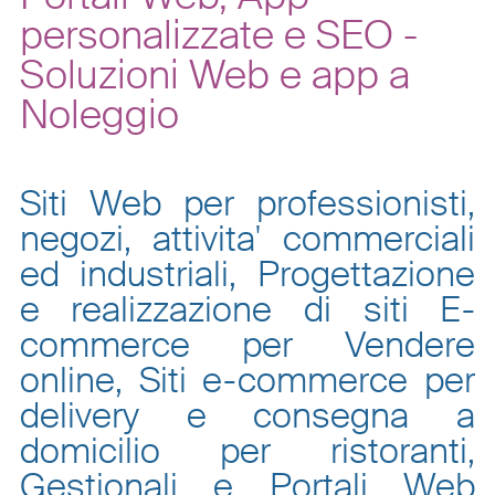
personalizzate e SEO -
Soluzioni Web e app a
Noleggio
Siti Web per professionisti,
negozi, attivita' commerciali
ed industriali, Progettazione
e realizzazione di siti E-
commerce per Vendere
online, Siti e-commerce per
delivery e consegna a
domicilio per ristoranti,
Gestionali e Portali Web