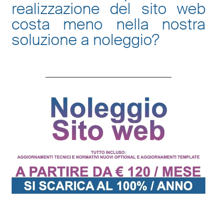
realizzazione del sito web
costa meno nella nostra
soluzione a noleggio
?