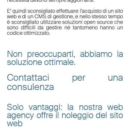
E’ quindi sconsigliato effettuare l’acquisto di un sito
web e di un CMS di gestione, e nello stesso tempo
è sconsigliato utilizzare soluzioni open source che
sono difficili da gestire né tantomeno hanno un
codice ottimizzato.
Non preoccuparti, abbiamo la
soluzione ottimale.
Contattaci per una
consulenza
Solo vantaggi: la nostra web
agency offre il noleggio del sito
web