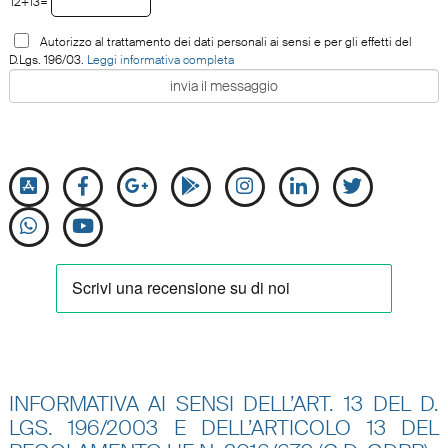
12+13=
Autorizzo al trattamento dei dati personali ai sensi e per gli effetti del
D.Lgs. 196/03.
Leggi informativa completa
INFORMATIVA AI SENSI DELL’ART. 13 DEL D.
LGS. 196/2003 E DELL’ARTICOLO 13 DEL