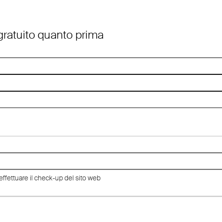
 gratuito quanto prima