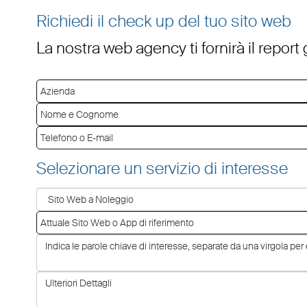
Richiedi il check up del tuo sito web
La nostra web agency ti fornirà il report
Selezionare un servizio di interesse