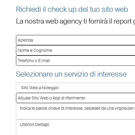
Richiedi il check up del tuo sito web
La nostra web agency ti fornirà il report
Selezionare un servizio di interesse