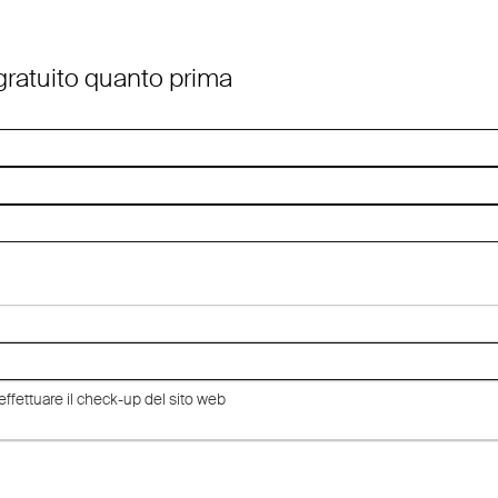
 gratuito quanto prima