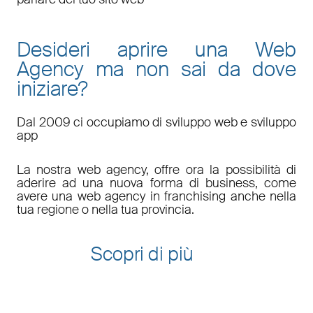
Desideri aprire una Web
Agency ma non sai da dove
iniziare?
Dal 2009 ci occupiamo di sviluppo web e sviluppo
app
La nostra web agency, offre ora la possibilità di
aderire ad una nuova forma di business, come
avere una web agency in franchising anche nella
tua regione o nella tua provincia.
Scopri di più