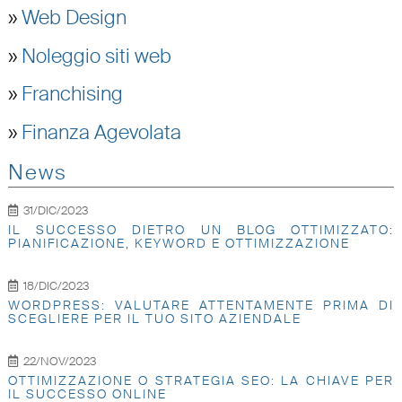
»
Web Design
»
Noleggio siti web
»
Franchising
»
Finanza Agevolata
News
31/DIC/2023
IL SUCCESSO DIETRO UN BLOG OTTIMIZZATO:
PIANIFICAZIONE, KEYWORD E OTTIMIZZAZIONE
18/DIC/2023
WORDPRESS: VALUTARE ATTENTAMENTE PRIMA DI
SCEGLIERE PER IL TUO SITO AZIENDALE
22/NOV/2023
OTTIMIZZAZIONE O STRATEGIA SEO: LA CHIAVE PER
IL SUCCESSO ONLINE