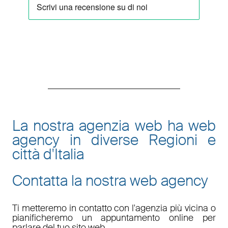
La nostra agenzia web ha web
agency in diverse Regioni e
città d'Italia
Contatta la nostra web agency
Ti metteremo in contatto con l'agenzia più vicina o
pianificheremo un appuntamento online per
parlare del tuo sito web