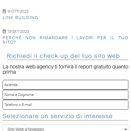
9/OTT/2023
LINK BUILDING
13/SET/2023
PERCHÉ NON RIMANDARE I LAVORI PER IL TUO
SITO?
Richiedi il check up del tuo sito web
La nostra web agency ti fornirà il report gratuito quanto
prima
Selezionare un servizio di interesse