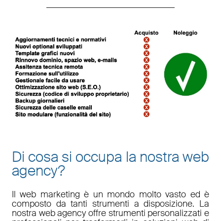
Di cosa si occupa la nostra web
agency?
Il
web marketing
è un mondo molto vasto ed è
composto da tanti strumenti a disposizione. La
nostra
web agency
offre strumenti personalizzati e