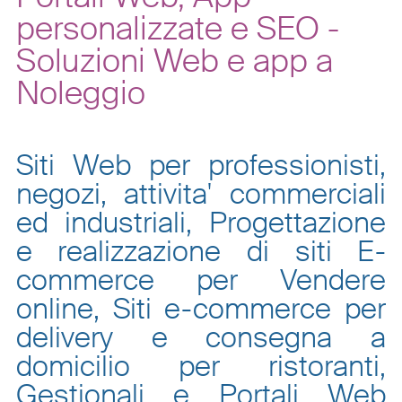
personalizzate e SEO -
Soluzioni Web e app a
Noleggio
Siti Web per professionisti,
negozi, attivita' commerciali
ed industriali, Progettazione
e realizzazione di siti E-
commerce per Vendere
online, Siti e-commerce per
delivery e consegna a
domicilio per ristoranti,
Gestionali e Portali Web