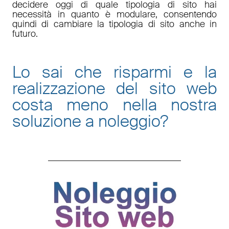
decidere oggi di quale tipologia di sito hai
necessità in quanto è
modulare
, consentendo
quindi di cambiare la tipologia di sito anche in
futuro.
Lo sai che risparmi e la
realizzazione del sito web
costa meno nella nostra
soluzione a noleggio
?