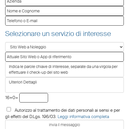
Selezionare un servizio di interesse
16+0=
Autorizzo al trattamento dei dati personali ai sensi e per
gli effetti del D.Lgs. 196/03.
Leggi informativa completa