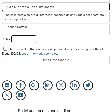
7+12=
Autorizzo al trattamento dei dati personali ai sensi e per gli effetti del
D.Lgs. 196/03.
Leggi informativa completa