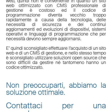
web, quindi non è conveniente in quanto un sito
web ottimizzato con CMS professionale di
gestione è costoso ed il codice di
programmazione diventa vecchio troppo
rapidamente a causa della tecnologia, delle
necessità di sicurezza e dei continui
aggiornamenti ed evoluzioni di dispositivi, sistemi
operativi e linguaggi di programmazione che per
necessità devono sempre aggiornarsi.
E’ quindi sconsigliato effettuare l’acquisto di un sito
web e di un CMS di gestione, e nello stesso tempo
è sconsigliato utilizzare soluzioni open source che
sono difficili da gestire né tantomeno hanno un
codice ottimizzato.
Non preoccuparti, abbiamo la
soluzione ottimale.
Contattaci per una