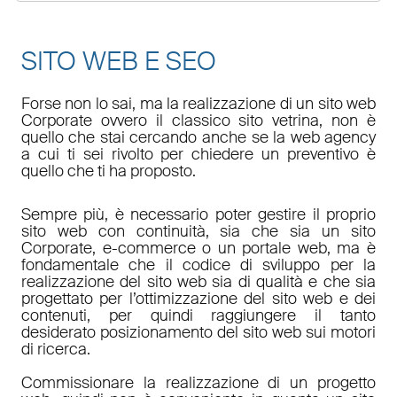
SITO WEB E SEO
Forse non lo sai, ma la realizzazione di un sito web
Corporate ovvero il classico sito vetrina, non è
quello che stai cercando anche se la web agency
a cui ti sei rivolto per chiedere un preventivo è
quello che ti ha proposto.
Sempre più, è necessario poter gestire il proprio
sito web con continuità, sia che sia un sito
Corporate, e-commerce o un portale web, ma è
fondamentale che il codice di sviluppo per la
realizzazione del sito web sia di qualità e che sia
progettato per l’ottimizzazione del sito web e dei
contenuti, per quindi raggiungere il tanto
desiderato posizionamento del sito web sui motori
di ricerca.
Commissionare la realizzazione di un progetto