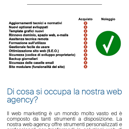
Di cosa si occupa la nostra web
agency?
Il
web marketing
è un mondo molto vasto ed è
composto da tanti strumenti a disposizione. La
nostra
web agency
offre strumenti personalizzati e