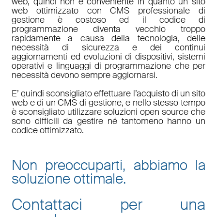
web, quindi non è conveniente in quanto un sito
web ottimizzato con CMS professionale di
gestione è costoso ed il codice di
programmazione diventa vecchio troppo
rapidamente a causa della tecnologia, delle
necessità di sicurezza e dei continui
aggiornamenti ed evoluzioni di dispositivi, sistemi
operativi e linguaggi di programmazione che per
necessità devono sempre aggiornarsi.
E’ quindi sconsigliato effettuare l’acquisto di un sito
web e di un CMS di gestione, e nello stesso tempo
è sconsigliato utilizzare soluzioni open source che
sono difficili da gestire né tantomeno hanno un
codice ottimizzato.
Non preoccuparti, abbiamo la
soluzione ottimale.
Contattaci per una