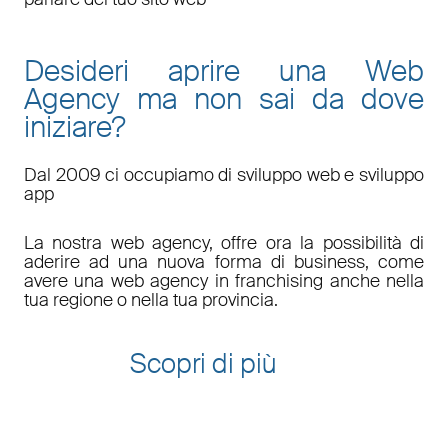
Desideri aprire una Web
Agency ma non sai da dove
iniziare?
Dal 2009 ci occupiamo di sviluppo web e sviluppo
app
La nostra web agency, offre ora la possibilità di
aderire ad una nuova forma di business, come
avere una web agency in franchising anche nella
tua regione o nella tua provincia.
Scopri di più