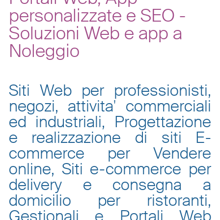
personalizzate e SEO -
Soluzioni Web e app a
Noleggio
Siti Web per professionisti,
negozi, attivita' commerciali
ed industriali, Progettazione
e realizzazione di siti E-
commerce per Vendere
online, Siti e-commerce per
delivery e consegna a
domicilio per ristoranti,
Gestionali e Portali Web