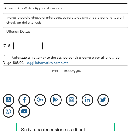
17+6=
Autorizzo al trattamento dei dati personali ai sensi e per gli effetti del
D.Lgs. 196/03.
Leggi informativa completa