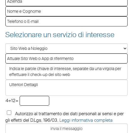
Selezionare un servizio di interesse
4+12=
Autorizzo al trattamento dei dati personali ai sensi e per
gli effetti del D.Lgs. 196/03.
Leggi informativa completa