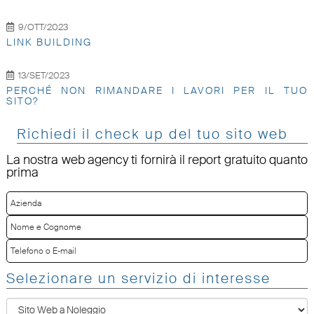
9/OTT/2023
LINK BUILDING
13/SET/2023
PERCHÉ NON RIMANDARE I LAVORI PER IL TUO
SITO?
Richiedi il check up del tuo sito web
La nostra web agency ti fornirà il report gratuito quanto
prima
Selezionare un servizio di interesse