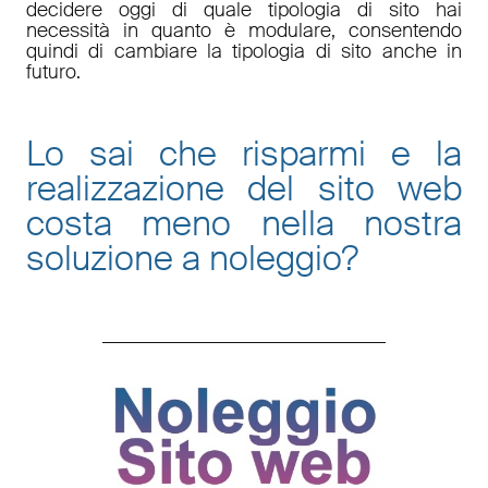
decidere oggi di quale tipologia di sito hai
necessità in quanto è
modulare
, consentendo
quindi di cambiare la tipologia di sito anche in
futuro.
Lo sai che risparmi e la
realizzazione del sito web
costa meno nella nostra
soluzione a noleggio
?