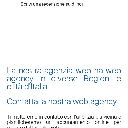
La nostra agenzia web ha web
agency in diverse Regioni e
città d'Italia
Contatta la nostra web agency
Ti metteremo in contatto con l'agenzia più vicina o
pianificheremo un appuntamento online per
parlare del tuo sito web