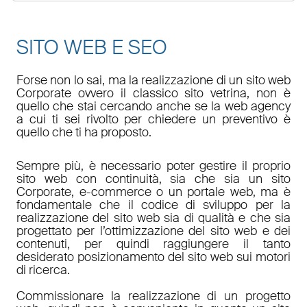
SITO WEB E SEO
Forse non lo sai, ma la realizzazione di un sito web
Corporate ovvero il classico sito vetrina, non è
quello che stai cercando anche se la web agency
a cui ti sei rivolto per chiedere un preventivo è
quello che ti ha proposto.
Sempre più, è necessario poter gestire il proprio
sito web con continuità, sia che sia un sito
Corporate, e-commerce o un portale web, ma è
fondamentale che il codice di sviluppo per la
realizzazione del sito web sia di qualità e che sia
progettato per l’ottimizzazione del sito web e dei
contenuti, per quindi raggiungere il tanto
desiderato posizionamento del sito web sui motori
di ricerca.
Commissionare la realizzazione di un progetto