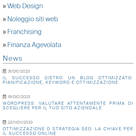
»
Web Design
»
Noleggio siti web
»
Franchising
»
Finanza Agevolata
News
31/DIC/2023
IL SUCCESSO DIETRO UN BLOG OTTIMIZZATO:
PIANIFICAZIONE, KEYWORD E OTTIMIZZAZIONE
18/DIC/2023
WORDPRESS: VALUTARE ATTENTAMENTE PRIMA DI
SCEGLIERE PER IL TUO SITO AZIENDALE
22/NOV/2023
OTTIMIZZAZIONE O STRATEGIA SEO: LA CHIAVE PER
IL SUCCESSO ONLINE