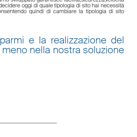
ecidere oggi di quale tipologia di sito hai necessità
onsentendo quindi di cambiare la tipologia di sito
sparmi e la
realizzazione del
 meno nella nostra
soluzione