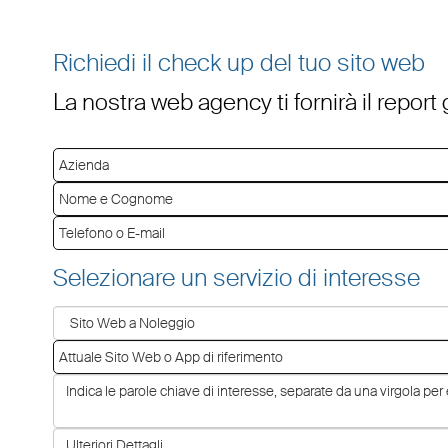
Richiedi il check up del tuo sito web
La nostra web agency ti fornirà il report
Selezionare un servizio di interesse