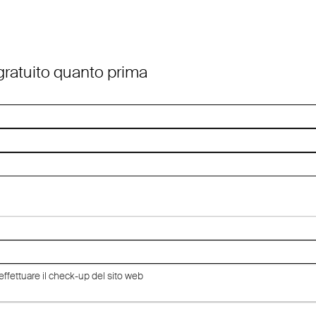
 gratuito quanto prima