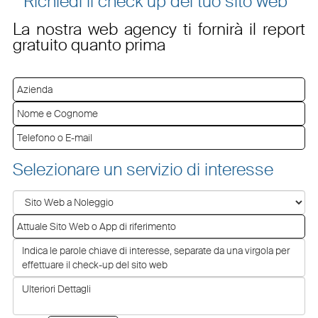
Richiedi il check up del tuo sito web
La nostra web agency ti fornirà il report
gratuito quanto prima
Selezionare un servizio di interesse