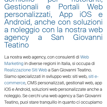
Gestionali e Portali Web
personalizzati, App iOS e
Android, anche con soluzioni
a noleggio con la nostra web
agency a San Giovanni
Teatino
La nostra web agency, con
consulenti di
Web
Marketing
in diverse regioni in Italia, si occupa di
Realizzazione Siti Web
a San Giovanni Teatino
.
Siamo specializzati in
sviluppo web
:
siti web
,
siti e-
commerce
, CMS personalizzati,
gestionali web
,
app
iOS e Android
,
soluzioni web personalizzate
anche a
noleggio. Se cerchi una
web agency a San Giovanni
Teatino
, puoi stare tranquillo in quanto ci occupiamo