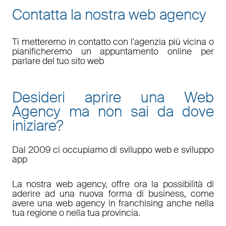
Contatta la nostra web agency
Ti metteremo in contatto con l'agenzia più vicina o
pianificheremo un appuntamento online per
parlare del tuo sito web
Desideri aprire una Web
Agency ma non sai da dove
iniziare?
Dal 2009 ci occupiamo di sviluppo web e sviluppo
app
La nostra web agency, offre ora la possibilità di
aderire ad una nuova forma di business, come
avere una web agency in franchising anche nella
tua regione o nella tua provincia.