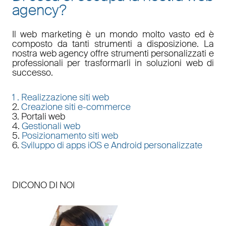
agency?
Il
web marketing
è un mondo molto vasto ed è
composto da tanti strumenti a disposizione. La
nostra
web agency
offre strumenti personalizzati e
professionali per trasformarli in soluzioni web di
successo.
1 .
Realizzazione siti web
2.
Creazione siti e-commerce
3. Portali web
4.
Gestionali web
5.
Posizionamento siti web
6.
Sviluppo di apps iOS e Android personalizzate
DICONO DI NOI