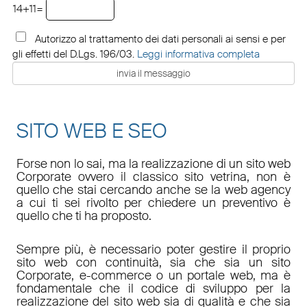
14+11=
Autorizzo al trattamento dei dati personali ai sensi e per
gli effetti del D.Lgs. 196/03.
Leggi informativa completa
SITO WEB E SEO
Forse non lo sai, ma la realizzazione di un sito web
Corporate ovvero il classico sito vetrina, non è
quello che stai cercando anche se la web agency
a cui ti sei rivolto per chiedere un preventivo è
quello che ti ha proposto.
Sempre più, è necessario poter gestire il proprio
sito web con continuità, sia che sia un sito
Corporate, e-commerce o un portale web, ma è
fondamentale che il codice di sviluppo per la
realizzazione del sito web sia di qualità e che sia