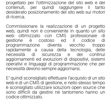
progettato per l’ottimizzazione del sito web e dei
contenuti, per quindi raggiungere il tanto
desiderato posizionamento del sito web sui motori
di ricerca.
Commissionare la realizzazione di un progetto
web, quindi non è conveniente in quanto un sito
web ottimizzato con CMS professionale di
gestione è costoso ed il codice di
programmazione diventa vecchio troppo
rapidamente a causa della tecnologia, delle
necessità di sicurezza e dei continui
aggiornamenti ed evoluzioni di dispositivi, sistemi
operativi e linguaggi di programmazione che per
necessità devono sempre aggiornarsi.
E’ quindi sconsigliato effettuare l’acquisto di un sito
web e di un CMS di gestione, e nello stesso tempo
è sconsigliato utilizzare soluzioni open source che
sono difficili da gestire né tantomeno hanno un
codice ottimizzato.