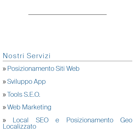
Nostri Servizi
»
Posizionamento Siti Web
»
Sviluppo App
»
Tools S.E.O.
»
Web Marketing
»
Local SEO e Posizionamento Geo
Localizzato