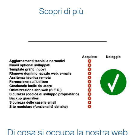
Scopri di più
Di cosa si occupa la nostra web