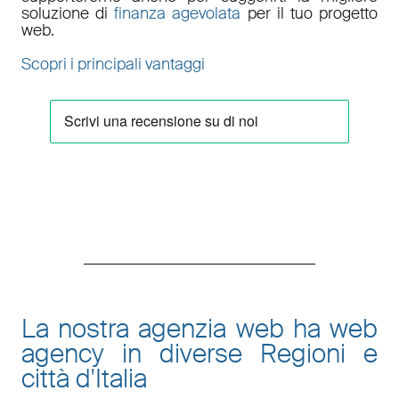
soluzione di
finanza agevolata
per il tuo progetto
web.
Scopri i principali vantaggi
La nostra agenzia web ha web
agency in diverse Regioni e
città d'Italia