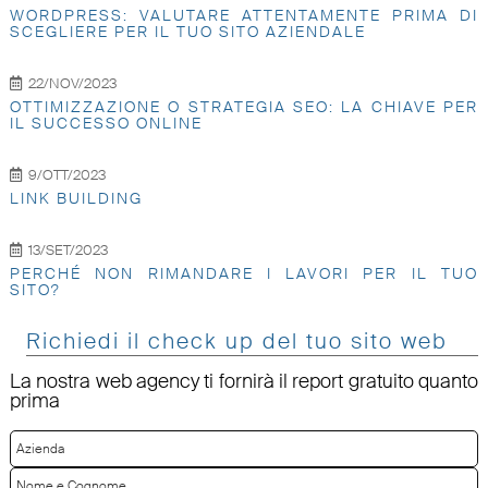
WORDPRESS: VALUTARE ATTENTAMENTE PRIMA DI
SCEGLIERE PER IL TUO SITO AZIENDALE
22/NOV/2023
OTTIMIZZAZIONE O STRATEGIA SEO: LA CHIAVE PER
IL SUCCESSO ONLINE
9/OTT/2023
LINK BUILDING
13/SET/2023
PERCHÉ NON RIMANDARE I LAVORI PER IL TUO
SITO?
Richiedi il check up del tuo sito web
La nostra web agency ti fornirà il report gratuito quanto
prima