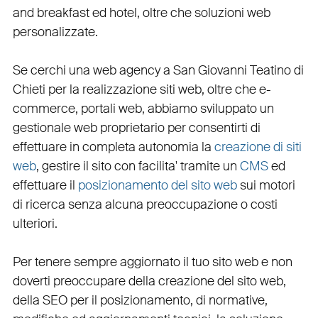
and breakfast ed hotel
, oltre che
soluzioni web
personalizzate
.
Se cerchi una
web agency a San Giovanni Teatino
di
Chieti per la
realizzazione siti web
, oltre che
e-
commerce
,
portali web
, abbiamo sviluppato un
gestionale web
proprietario per consentirti di
effettuare in completa autonomia la
creazione di siti
web
, gestire il sito con facilita' tramite un
CMS
ed
effettuare il
posizionamento del sito web
sui motori
di ricerca senza alcuna preoccupazione o costi
ulteriori.
Per tenere sempre aggiornato il tuo sito web e non
doverti preoccupare della creazione del sito web,
della
SEO
per il posizionamento, di normative,