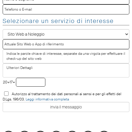
Selezionare un servizio di interesse
20+17=
Autorizzo al trattamento dei dati personali ai sensi e per gli effetti del
D.Lgs. 196/03.
Leggi informativa completa