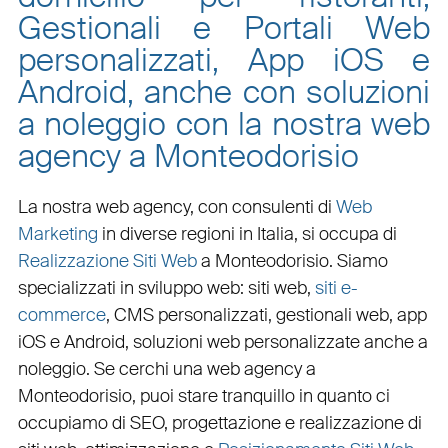
Gestionali e Portali Web
personalizzati, App iOS e
Android, anche con soluzioni
a noleggio con la nostra web
agency a Monteodorisio
La nostra web agency, con
consulenti di
Web
Marketing
in diverse regioni in Italia, si occupa di
Realizzazione Siti Web
a Monteodorisio
. Siamo
specializzati in
sviluppo web
:
siti web
,
siti e-
commerce
, CMS personalizzati,
gestionali web
,
app
iOS e Android
,
soluzioni web personalizzate
anche a
noleggio. Se cerchi una
web agency a
Monteodorisio
, puoi stare tranquillo in quanto ci
occupiamo di
SEO
,
progettazione e realizzazione di