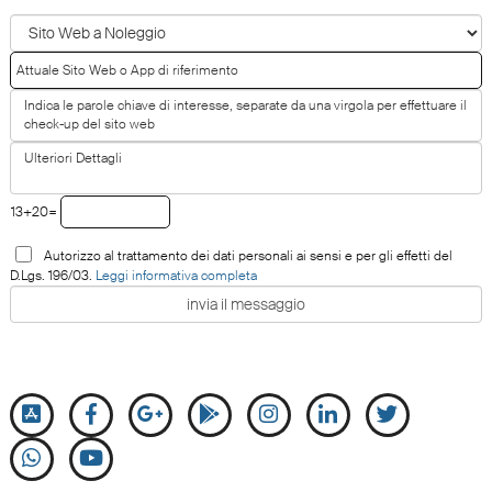
13+20=
Autorizzo al trattamento dei dati personali ai sensi e per gli effetti del
D.Lgs. 196/03.
Leggi informativa completa