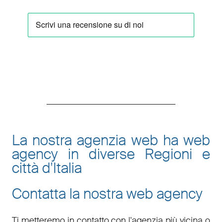
La nostra agenzia web ha web
agency in diverse Regioni e
città d'Italia
Contatta la nostra web agency
Ti metteremo in contatto con l'agenzia più vicina o