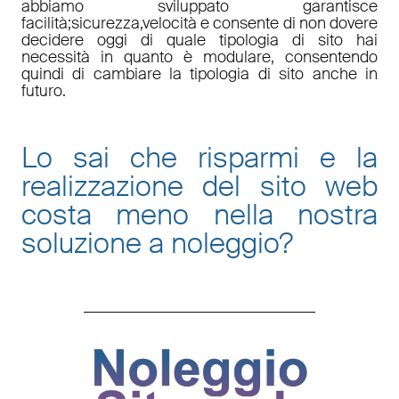
abbiamo sviluppato garantisce
facilità
;
sicurezza
,
velocità
e consente di non dovere
decidere oggi di quale tipologia di sito hai
necessità in quanto è
modulare
, consentendo
quindi di cambiare la tipologia di sito anche in
futuro.
Lo sai che risparmi e la
realizzazione del sito web
costa meno nella nostra
soluzione a noleggio
?