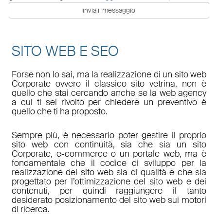
SITO WEB E SEO
Forse non lo sai, ma la realizzazione di un sito web
Corporate ovvero il classico sito vetrina, non è
quello che stai cercando anche se la web agency
a cui ti sei rivolto per chiedere un preventivo è
quello che ti ha proposto.
Sempre più, è necessario poter gestire il proprio
sito web con continuità, sia che sia un sito
Corporate, e-commerce o un portale web, ma è
fondamentale che il codice di sviluppo per la
realizzazione del sito web sia di qualità e che sia
progettato per l’ottimizzazione del sito web e dei
contenuti, per quindi raggiungere il tanto
desiderato posizionamento del sito web sui motori
di ricerca.