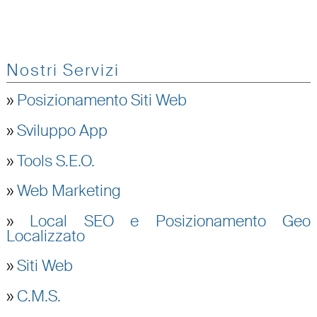
Nostri Servizi
»
Posizionamento Siti Web
»
Sviluppo App
»
Tools S.E.O.
»
Web Marketing
»
Local SEO e Posizionamento Geo
Localizzato
»
Siti Web
»
C.M.S.