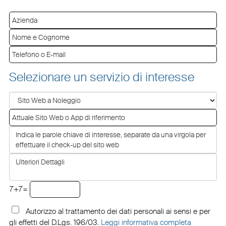
Selezionare un servizio di interesse
7+7=
Autorizzo al trattamento dei dati personali ai sensi e per
gli effetti del D.Lgs. 196/03.
Leggi informativa completa