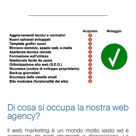
Di cosa si occupa la nostra web
agency?
Il
web marketing
è un mondo molto vasto ed è