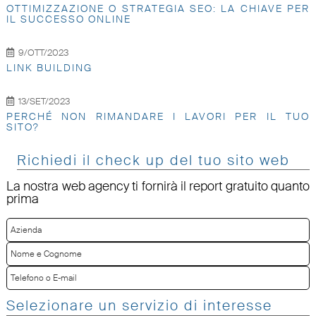
OTTIMIZZAZIONE O STRATEGIA SEO: LA CHIAVE PER
IL SUCCESSO ONLINE
9/OTT/2023
LINK BUILDING
13/SET/2023
PERCHÉ NON RIMANDARE I LAVORI PER IL TUO
SITO?
Richiedi il check up del tuo sito web
La nostra web agency ti fornirà il report gratuito quanto
prima
Selezionare un servizio di interesse