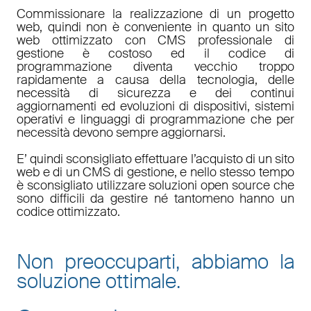
Commissionare la realizzazione di un progetto
web, quindi non è conveniente in quanto un sito
web ottimizzato con CMS professionale di
gestione è costoso ed il codice di
programmazione diventa vecchio troppo
rapidamente a causa della tecnologia, delle
necessità di sicurezza e dei continui
aggiornamenti ed evoluzioni di dispositivi, sistemi
operativi e linguaggi di programmazione che per
necessità devono sempre aggiornarsi.
E’ quindi sconsigliato effettuare l’acquisto di un sito
web e di un CMS di gestione, e nello stesso tempo
è sconsigliato utilizzare soluzioni open source che
sono difficili da gestire né tantomeno hanno un
codice ottimizzato.
Non preoccuparti, abbiamo la
soluzione ottimale.