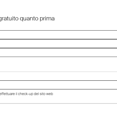
 gratuito quanto prima