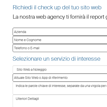
Richiedi il check up del tuo sito web
La nostra web agency ti fornirà il report
Selezionare un servizio di interesse